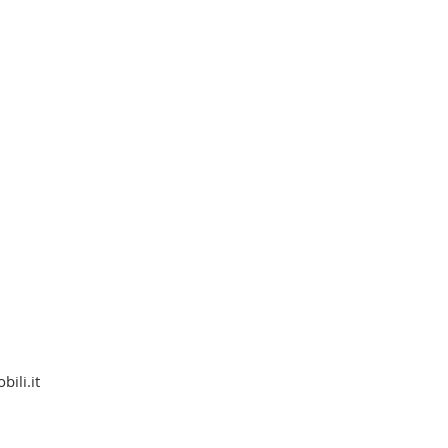
ili.it