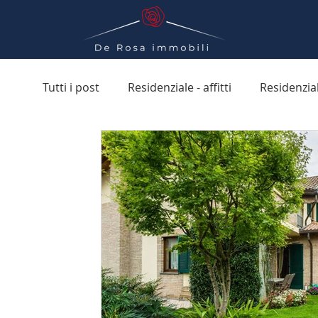
Tutti i post
Residenziale - affitti
Residenzial